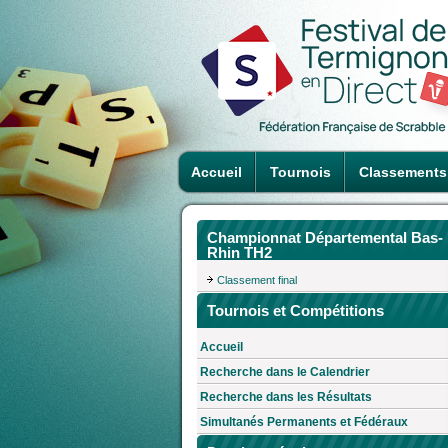
Accueil
Tournois
Classements
Championnat Départemental Bas-
Rhin TH2
Classement final
Tournois et Compétitions
Accueil
Recherche dans le Calendrier
Recherche dans les Résultats
Simultanés Permanents et Fédéraux