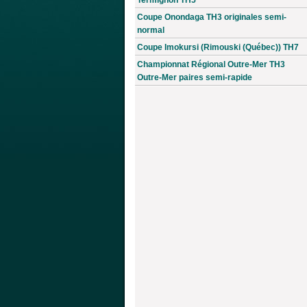
Coupe Onondaga TH3 originales semi-
normal
Coupe Imokursi (Rimouski (Québec)) TH7
Championnat Régional Outre-Mer TH3
Outre-Mer paires semi-rapide