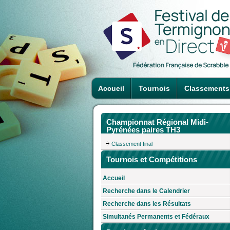
Accueil
Tournois
Classements
Championnat Régional Midi-
Pyrénées paires TH3
Classement final
Tournois et Compétitions
Accueil
Recherche dans le Calendrier
Recherche dans les Résultats
Simultanés Permanents et Fédéraux