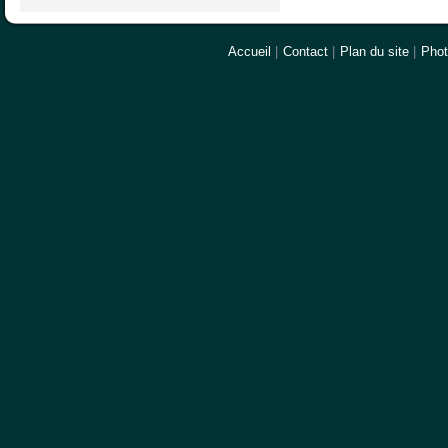
Accueil
|
Contact
|
Plan du site
|
Pho