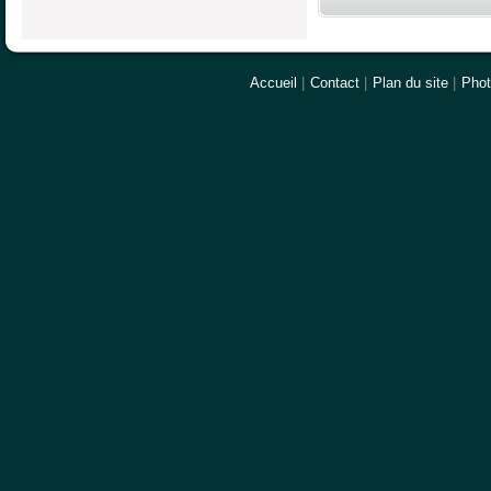
Accueil
|
Contact
|
Plan du site
|
Pho