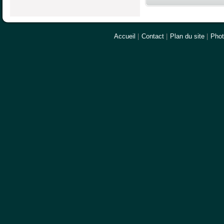
Accueil
|
Contact
|
Plan du site
|
Pho