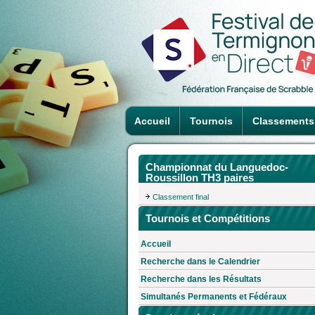
Accueil
Tournois
Classements
Championnat du Languedoc-
Roussillon TH3 paires
Classement final
Tournois et Compétitions
Accueil
Recherche dans le Calendrier
Recherche dans les Résultats
Simultanés Permanents et Fédéraux