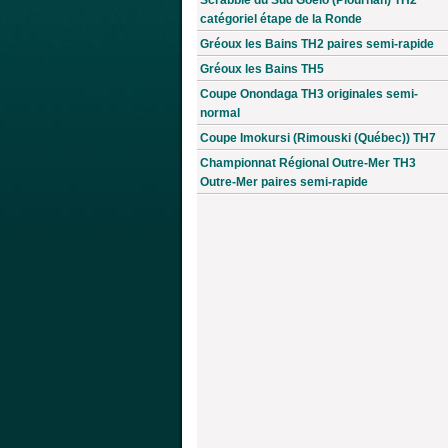
catégoriel étape de la Ronde
Gréoux les Bains TH2 paires semi-rapide
Gréoux les Bains TH5
Coupe Onondaga TH3 originales semi-
normal
Coupe Imokursi (Rimouski (Québec)) TH7
Championnat Régional Outre-Mer TH3
Outre-Mer paires semi-rapide