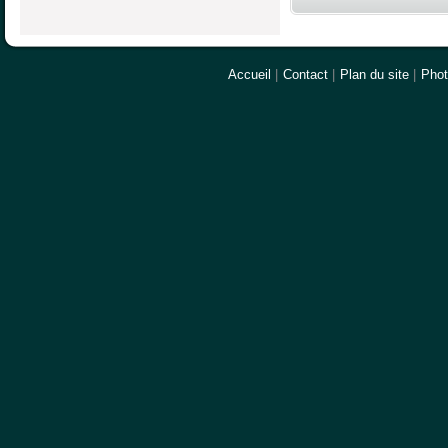
Accueil
|
Contact
|
Plan du site
|
Pho