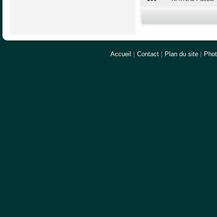
Accueil
|
Contact
|
Plan du site
|
Pho