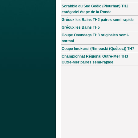
Scrabble du Sud Goëlo (Plourhan) TH2
catégoriel étape de la Ronde
Gréoux les Bains TH2 paires semi-rapide
Gréoux les Bains TH5
Coupe Onondaga TH3 originales semi-
normal
Coupe Imokursi (Rimouski (Québec)) TH7
Championnat Régional Outre-Mer TH3
Outre-Mer paires semi-rapide