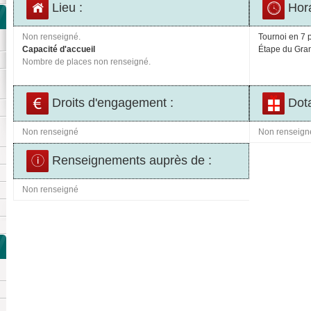
Lieu :
Hora
Non renseigné.
Tournoi en 7 p
Capacité d'accueil
Étape du Gran
Nombre de places non renseigné.
Droits d'engagement :
Dota
Non renseigné
Non renseign
Renseignements auprès de :
Non renseigné