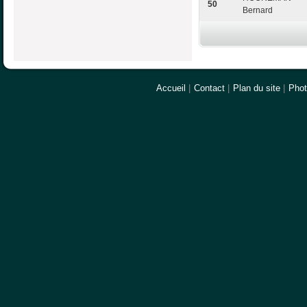
50
Bernard
Accueil
|
Contact
|
Plan du site
|
Pho