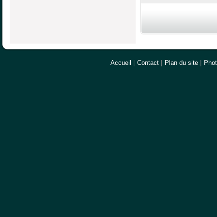
Accueil
|
Contact
|
Plan du site
|
Pho