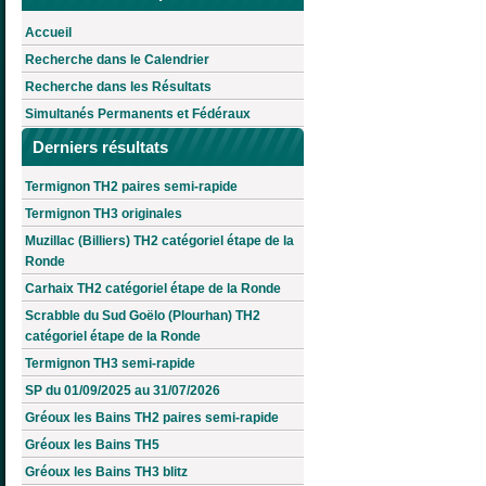
Accueil
Recherche dans le Calendrier
Recherche dans les Résultats
Simultanés Permanents et Fédéraux
Derniers résultats
Termignon TH2 paires semi-rapide
Termignon TH3 originales
Muzillac (Billiers) TH2 catégoriel étape de la
Ronde
Carhaix TH2 catégoriel étape de la Ronde
Scrabble du Sud Goëlo (Plourhan) TH2
catégoriel étape de la Ronde
Termignon TH3 semi-rapide
SP du 01/09/2025 au 31/07/2026
Gréoux les Bains TH2 paires semi-rapide
Gréoux les Bains TH5
Gréoux les Bains TH3 blitz