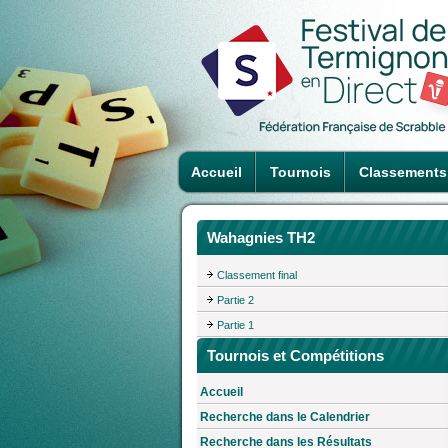
Accueil
Tournois
Classements
Wahagnies TH2
Classement final
Partie 2
Partie 1
Tournois et Compétitions
Accueil
Recherche dans le Calendrier
Recherche dans les Résultats