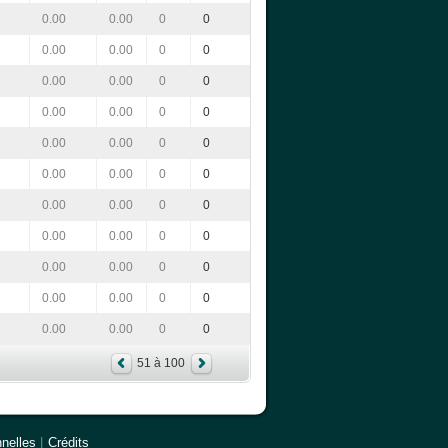
0.00
0.00
0
0
0.00
0.00
0
0
0.00
0.00
0
0
0.00
0.00
0
0
0.00
0.00
0
0
0.00
0.00
0
0
0.00
0.00
0
0
0.00
0.00
0
0
0.00
0.00
0
0
0.00
0.00
0
0
0.00
0.00
0
0
51 à 100
nelles
|
Crédits