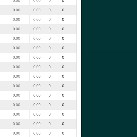
0.00
0.00
0
0
0.00
0.00
0
0
0.00
0.00
0
0
0.00
0.00
0
0
0.00
0.00
0
0
0.00
0.00
0
0
0.00
0.00
0
0
0.00
0.00
0
0
0.00
0.00
0
0
0.00
0.00
0
0
0.00
0.00
0
0
0.00
0.00
0
0
0.00
0.00
0
0
0.00
0.00
0
0
0.00
0.00
0
0