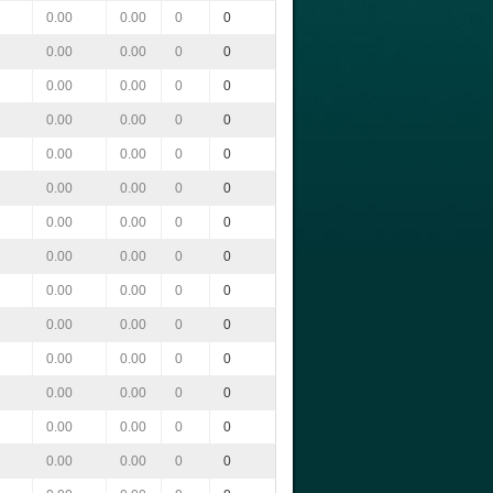
0.00
0.00
0
0
0.00
0.00
0
0
0.00
0.00
0
0
0.00
0.00
0
0
0.00
0.00
0
0
0.00
0.00
0
0
0.00
0.00
0
0
0.00
0.00
0
0
0.00
0.00
0
0
0.00
0.00
0
0
0.00
0.00
0
0
0.00
0.00
0
0
0.00
0.00
0
0
0.00
0.00
0
0