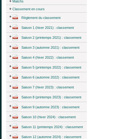
Matchs
Classement en cours
Règlement du classement
Saison 1 (hiver 2021) : classement
Saison 2 (printemps 2021) : classement
Saison 3 (automne 2021) : classement
Saison 4 (hiver 2022) : classement
Saison 5 (printemps 2022) : classement
Saison 6 (automne 2022) : classement
Saison 7 (hiver 2023) : classement
Saison 8 (printemps 2023) : classement
Saison 9 (automne 2023) : classement
Saison 10 (hiver 2024) : classement
Saison 11 (printemps 2024) : classement
Saison 12 (automne 2024) : classement