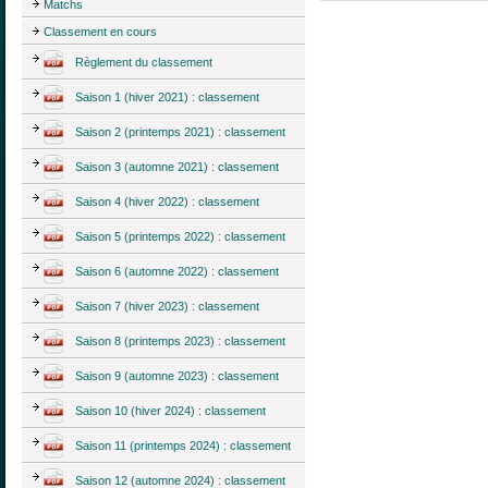
Matchs
Classement en cours
Règlement du classement
Saison 1 (hiver 2021) : classement
Saison 2 (printemps 2021) : classement
Saison 3 (automne 2021) : classement
Saison 4 (hiver 2022) : classement
Saison 5 (printemps 2022) : classement
Saison 6 (automne 2022) : classement
Saison 7 (hiver 2023) : classement
Saison 8 (printemps 2023) : classement
Saison 9 (automne 2023) : classement
Saison 10 (hiver 2024) : classement
Saison 11 (printemps 2024) : classement
Saison 12 (automne 2024) : classement