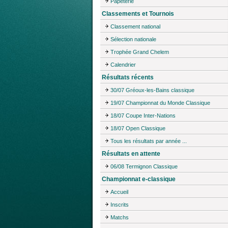
Papeterie
Classements et Tournois
Classement national
Sélection nationale
Trophée Grand Chelem
Calendrier
Résultats récents
30/07 Gréoux-les-Bains classique
19/07 Championnat du Monde Classique
18/07 Coupe Inter-Nations
18/07 Open Classique
Tous les résultats par année ...
Résultats en attente
06/08 Termignon Classique
Championnat e-classique
Accueil
Inscrits
Matchs