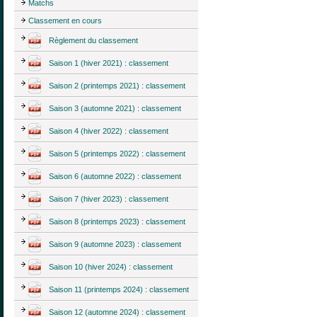
Matchs
Classement en cours
Règlement du classement
Saison 1 (hiver 2021) : classement
Saison 2 (printemps 2021) : classement
Saison 3 (automne 2021) : classement
Saison 4 (hiver 2022) : classement
Saison 5 (printemps 2022) : classement
Saison 6 (automne 2022) : classement
Saison 7 (hiver 2023) : classement
Saison 8 (printemps 2023) : classement
Saison 9 (automne 2023) : classement
Saison 10 (hiver 2024) : classement
Saison 11 (printemps 2024) : classement
Saison 12 (automne 2024) : classement