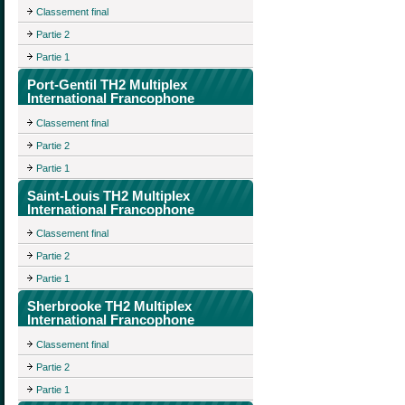
Classement final
Partie 2
Partie 1
Port-Gentil TH2 Multiplex
International Francophone
Classement final
Partie 2
Partie 1
Saint-Louis TH2 Multiplex
International Francophone
Classement final
Partie 2
Partie 1
Sherbrooke TH2 Multiplex
International Francophone
Classement final
Partie 2
Partie 1