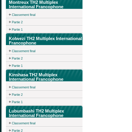
Montreux TH2 Multiplex
International Francophone
Classement final
Partie 2
Partie 1
Kolwezi TH2 Multiplex International
Francophone
Classement final
Partie 2
Partie 1
Kinshasa TH2 Multiplex
International Francophone
Classement final
Partie 2
Partie 1
Lubumbashi TH2 Multiplex
International Francophone
Classement final
Partie 2