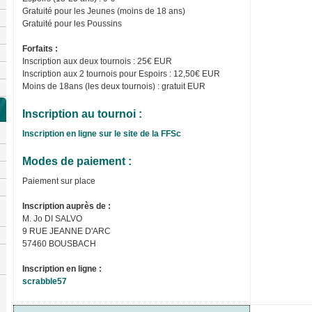
Gratuité pour les Jeunes (moins de 18 ans)
Gratuité pour les Poussins
Forfaits :
Inscription aux deux tournois : 25€ EUR
Inscription aux 2 tournois pour Espoirs : 12,50€ EUR
Moins de 18ans (les deux tournois) : gratuit EUR
Inscription au tournoi :
Inscription en ligne sur le site de la FFSc
Modes de paiement :
Paiement sur place
Inscription auprès de :
M. Jo DI SALVO
9 RUE JEANNE D'ARC
57460 BOUSBACH
Inscription en ligne :
scrabble57