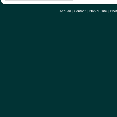
Accueil
|
Contact
|
Plan du site
|
Pho