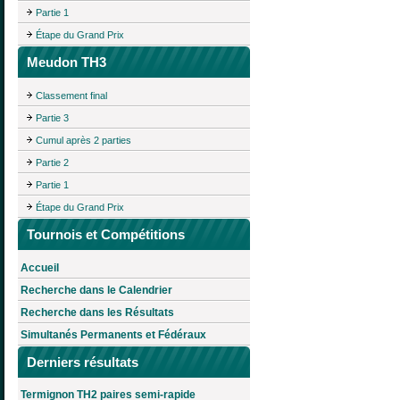
Partie 1
Étape du Grand Prix
Meudon TH3
Classement final
Partie 3
Cumul après 2 parties
Partie 2
Partie 1
Étape du Grand Prix
Tournois et Compétitions
Accueil
Recherche dans le Calendrier
Recherche dans les Résultats
Simultanés Permanents et Fédéraux
Derniers résultats
Termignon TH2 paires semi-rapide