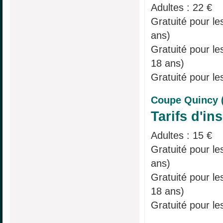
Adultes : 22 €
Gratuité pour le
ans)
Gratuité pour l
18 ans)
Gratuité pour le
Coupe Quincy 
Tarifs d'ins
Adultes : 15 €
Gratuité pour le
ans)
Gratuité pour l
18 ans)
Gratuité pour le