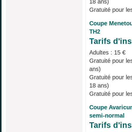
18 ans)
Gratuité pour le
Coupe Menetou
TH2
Tarifs d'ins
Adultes : 15 €
Gratuité pour le
ans)
Gratuité pour l
18 ans)
Gratuité pour le
Coupe Avaricu
semi-normal
Tarifs d'ins