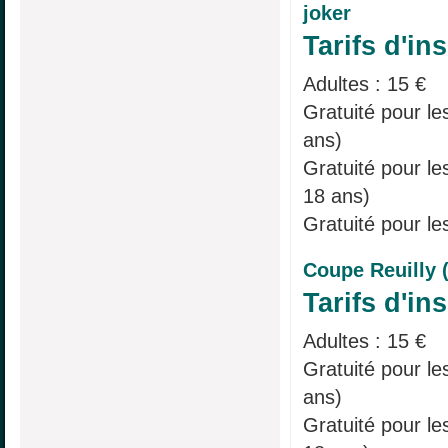
joker
Tarifs d'ins
Adultes : 15 €
Gratuité pour le
ans)
Gratuité pour l
18 ans)
Gratuité pour le
Coupe Reuilly 
Tarifs d'ins
Adultes : 15 €
Gratuité pour le
ans)
Gratuité pour l