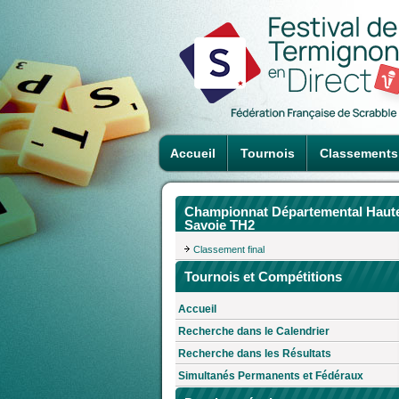
Accueil
Tournois
Classements
Championnat Départemental Haut
Savoie TH2
Classement final
Tournois et Compétitions
Accueil
Recherche dans le Calendrier
Recherche dans les Résultats
Simultanés Permanents et Fédéraux