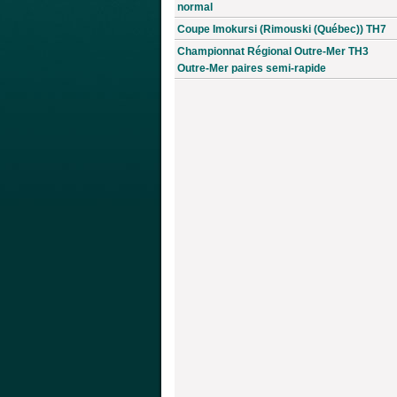
normal
Coupe Imokursi (Rimouski (Québec)) TH7
Championnat Régional Outre-Mer TH3
Outre-Mer paires semi-rapide