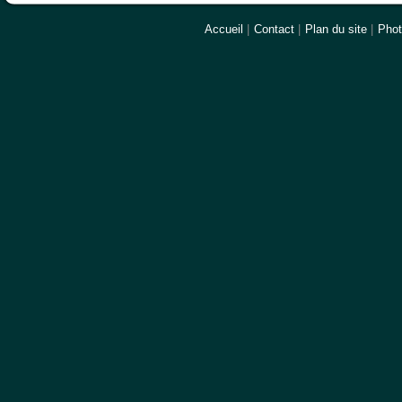
Accueil
|
Contact
|
Plan du site
|
Pho