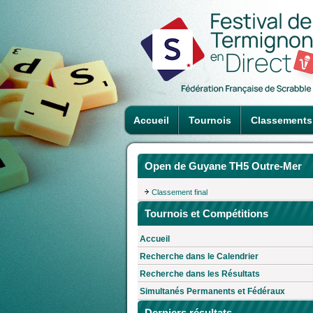
Accueil
Tournois
Classements
Open de Guyane TH5 Outre-Mer
Classement final
Tournois et Compétitions
Accueil
Recherche dans le Calendrier
Recherche dans les Résultats
Simultanés Permanents et Fédéraux
Derniers résultats