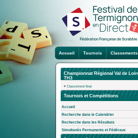
Accueil
Tournois
Classements
Championnat Régional Val de Loir
TH3
Classement final
Tournois et Compétitions
Accueil
Recherche dans le Calendrier
Recherche dans les Résultats
Simultanés Permanents et Fédéraux