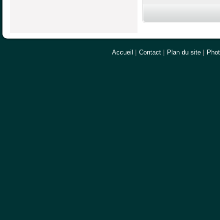
Accueil
|
Contact
|
Plan du site
|
Pho