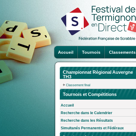
Accueil
Tournois
Classements
Championnat Régional Auvergne
TH3
Classement final
Tournois et Compétitions
Accueil
Recherche dans le Calendrier
Recherche dans les Résultats
Simultanés Permanents et Fédéraux