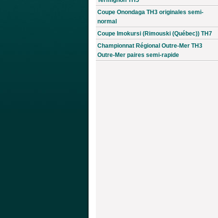
Coupe Onondaga TH3 originales semi-
normal
Coupe Imokursi (Rimouski (Québec)) TH7
Championnat Régional Outre-Mer TH3
Outre-Mer paires semi-rapide