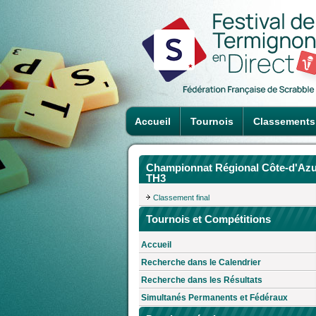
Accueil
Tournois
Classements
Championnat Régional Côte-d'Az
TH3
Classement final
Tournois et Compétitions
Accueil
Recherche dans le Calendrier
Recherche dans les Résultats
Simultanés Permanents et Fédéraux