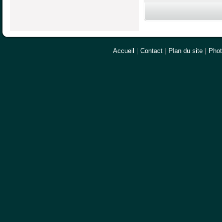
Accueil
|
Contact
|
Plan du site
|
Pho