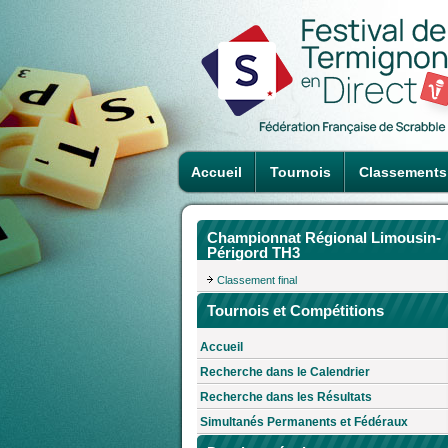
Accueil
Tournois
Classements
Championnat Régional Limousin-
Périgord TH3
Classement final
Tournois et Compétitions
Accueil
Recherche dans le Calendrier
Recherche dans les Résultats
Simultanés Permanents et Fédéraux