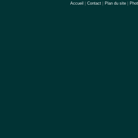
Accueil
|
Contact
|
Plan du site
|
Pho