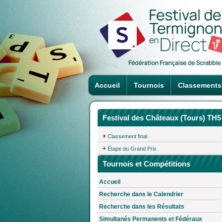
Accueil
Tournois
Classements
Festival des Châteaux (Tours) TH5
Classement final
Étape du Grand Prix
Tournois et Compétitions
Accueil
Recherche dans le Calendrier
Recherche dans les Résultats
Simultanés Permanents et Fédéraux