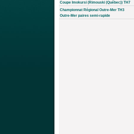
Coupe Imokursi (Rimouski (Québec)) TH7
Championnat Régional Outre-Mer TH3
Outre-Mer paires semi-rapide