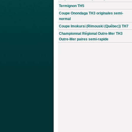
Termignon TH5
Coupe Onondaga TH3 originales semi-
normal
Coupe Imokursi (Rimouski (Québec)) TH7
Championnat Régional Outre-Mer TH3
Outre-Mer paires semi-rapide