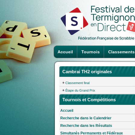
Accueil
Tournois
Classements
Cambrai TH2 originales
Classement final
Étape du Grand Prix
Tournois et Compétitions
Accueil
Recherche dans le Calendrier
Recherche dans les Résultats
Simultanés Permanents et Fédéraux