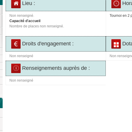
Lieu :
Hora
Non renseigné.
Tournoi en 2 p
Capacité d'accueil
Nombre de places non renseigné.
Droits d'engagement :
Dota
Non renseigné
Non renseign
Renseignements auprès de :
Non renseigné