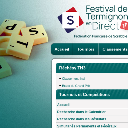
Accueil
Tournois
Classements
Réchésy TH3
Classement final
Étape du Grand Prix
Tournois et Compétitions
Accueil
Recherche dans le Calendrier
Recherche dans les Résultats
Simultanés Permanents et Fédéraux