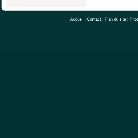
Accueil
|
Contact
|
Plan du site
|
Pho