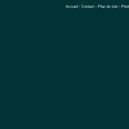
Accueil
|
Contact
|
Plan du site
|
Pho