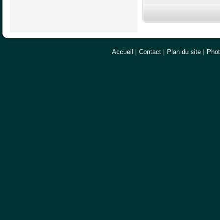
Accueil
|
Contact
|
Plan du site
|
Pho