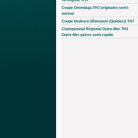
Coupe Onondaga TH3 originales semi-
normal
Coupe Imokursi (Rimouski (Québec)) TH7
Championnat Régional Outre-Mer TH3
Outre-Mer paires semi-rapide