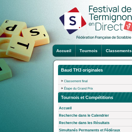
Accueil
Tournois
Classements
Baud TH3 originales
Classement final
Étape du Grand Prix
Tournois et Compétitions
Accueil
Recherche dans le Calendrier
Recherche dans les Résultats
Simultanés Permanents et Fédéraux