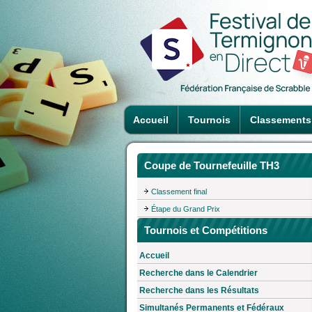
Accueil
Tournois
Classements
Coupe de Tournefeuille TH3
Classement final
Étape du Grand Prix
Tournois et Compétitions
Accueil
Recherche dans le Calendrier
Recherche dans les Résultats
Simultanés Permanents et Fédéraux