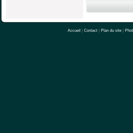
Accueil
|
Contact
|
Plan du site
|
Pho