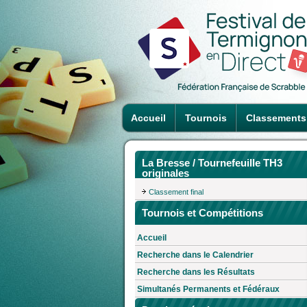
Accueil
Tournois
Classements
La Bresse / Tournefeuille TH3
originales
Classement final
Tournois et Compétitions
Accueil
Recherche dans le Calendrier
Recherche dans les Résultats
Simultanés Permanents et Fédéraux