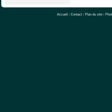
Accueil
|
Contact
|
Plan du site
|
Pho