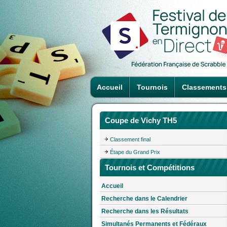
Accueil
Tournois
Classements
Coupe de Vichy TH5
Classement final
Étape du Grand Prix
Tournois et Compétitions
Accueil
Recherche dans le Calendrier
Recherche dans les Résultats
Simultanés Permanents et Fédéraux