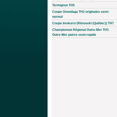
Termignon TH5
Coupe Onondaga TH3 originales semi-
normal
Coupe Imokursi (Rimouski (Québec)) TH7
Championnat Régional Outre-Mer TH3
Outre-Mer paires semi-rapide