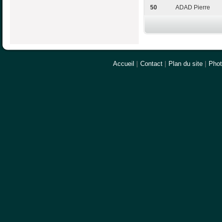
50
ADAD Pierre
Accueil
|
Contact
|
Plan du site
|
Pho